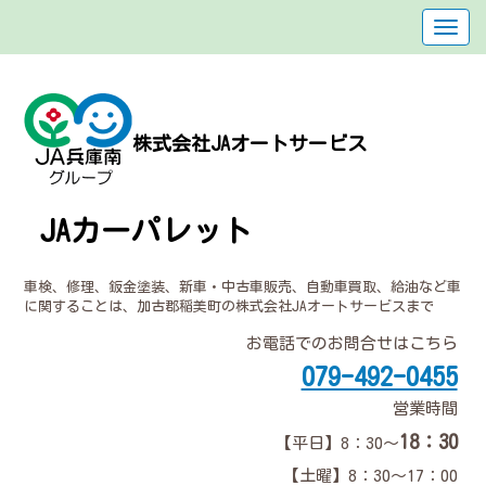
株式会社JAオートサービス
JAカーパレット
車検、修理、鈑金塗装、新車・中古車販売、自動車買取、給油など車
に関することは、加古郡稲美町の株式会社JAオートサービスまで
お電話でのお問合せはこちら
079-492-0455
営業時間
18：30
【平日】8：30～
【土曜】8：30～17：00