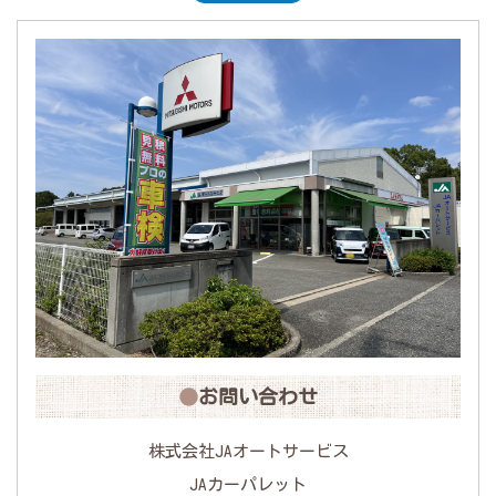
期間中
ご迷惑をおかけします
が、ご協力お願いしたします。
お問い合わせ
株式会社JAオートサービス
JAカーパレット