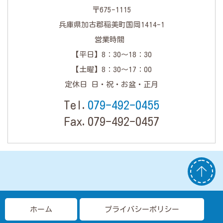
〒675-1115
兵庫県加古郡稲美町国岡1414-1
営業時間
【平日】8：30～18：30
【土曜】8：30～17：00
定休日 日・祝・お盆・正月
Tel.
079-492-0455
Fax.079-492-0457
ホーム
プライバシーポリシー