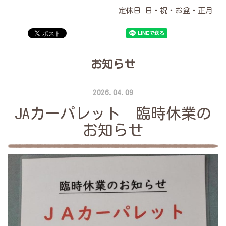
定休日 日・祝・お盆・正月
お知らせ
2026.04.09
JAカーパレット 臨時休業の
お知らせ