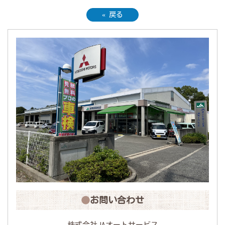
«
戻る
お問い合わせ
株式会社JAオートサービス