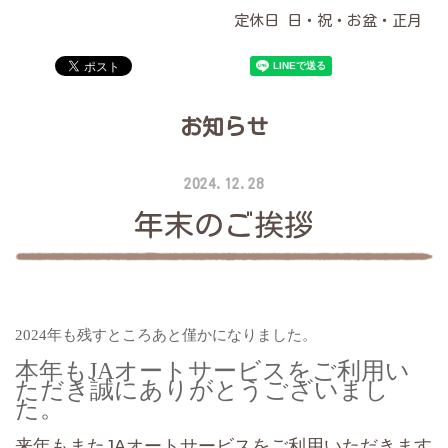
定休日 日・祝・お盆・正月
お知らせ
2024.12.28
年末のご挨拶
2024
年も残すところあと僅かになりました。
本年もJAオートサービスをご利用い
ただき誠にありがとうございまし
た。
来年もまたJAオートサービスをご利用いただきます