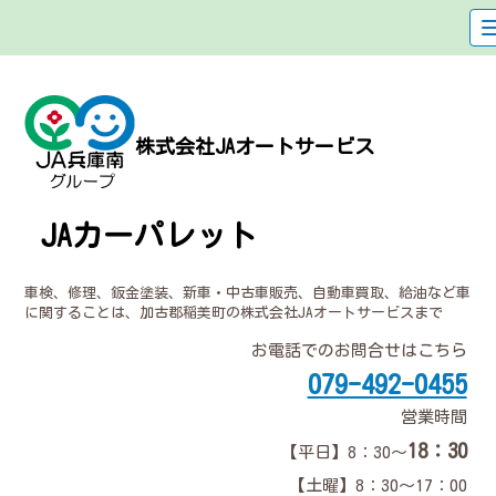
株式会社JAオートサービス
JAカーパレット
車検、修理、鈑金塗装、新車・中古車販売、自動車買取、給油など車
に関することは、加古郡稲美町の株式会社JAオートサービスまで
お電話でのお問合せはこちら
079-492-0455
営業時間
18：30
【平日】8：30～
【土曜】8：30～17：00