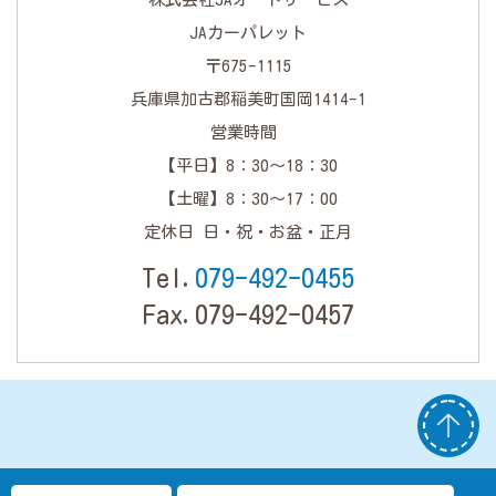
JAカーパレット
〒675-1115
兵庫県加古郡稲美町国岡1414-1
営業時間
【平日】8：30～18：30
【土曜】8：30～17：00
定休日 日・祝・お盆・正月
Tel.
079-492-0455
Fax.079-492-0457