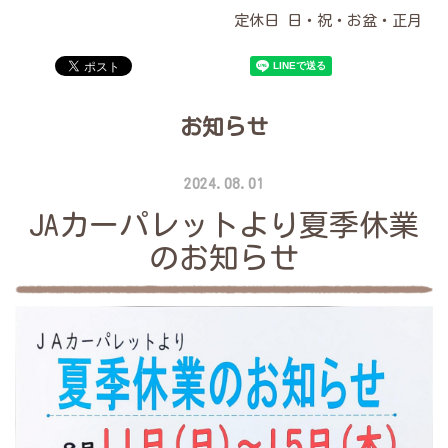
定休日 日・祝・お盆・正月
お知らせ
2024.08.01
JAカーパレットより夏季休業
のお知らせ