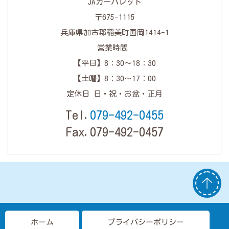
JAカーパレット
〒675-1115
兵庫県加古郡稲美町国岡1414-1
営業時間
【平日】8：30～18：30
【土曜】8：30～17：00
定休日 日・祝・お盆・正月
Tel.
079-492-0455
Fax.079-492-0457
ホーム
プライバシーポリシー