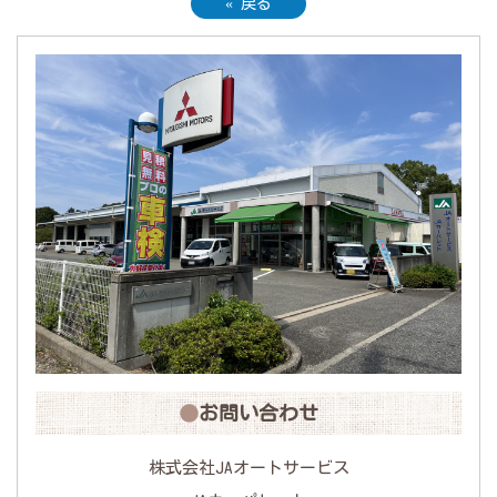
«
戻る
お問い合わせ
株式会社JAオートサービス