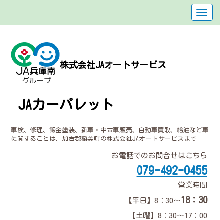
株式会社JAオートサービス
JAカーパレット
車検、修理、鈑金塗装、新車・中古車販売、自動車買取、給油など車
に関することは、加古郡稲美町の株式会社JAオートサービスまで
お電話でのお問合せはこちら
079-492-0455
営業時間
18：30
【平日】8：30～
【土曜】8：30～17：00