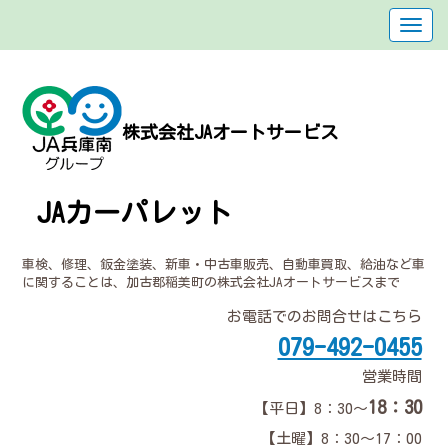
株式会社JAオートサービス
JAカーパレット
車検、修理、鈑金塗装、新車・中古車販売、自動車買取、給油など車
に関することは、加古郡稲美町の株式会社JAオートサービスまで
お電話でのお問合せはこちら
079-492-0455
営業時間
18：30
【平日】8：30～
【土曜】8：30～17：00